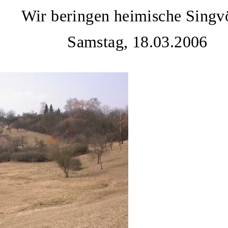
Wir beringen heimische Singv
Samstag, 18.03.2006