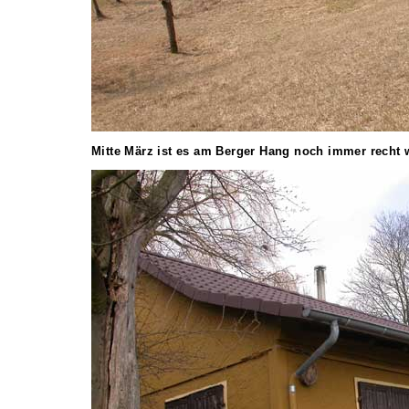
Mitte März ist es am Berger Hang noch immer recht w