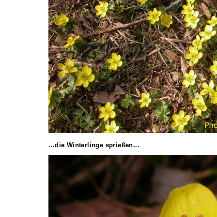
...die Winterlinge sprießen...