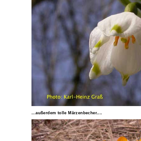
...außerdem tolle Märzenbecher....