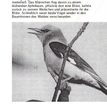
niederließ. Das Männchen flog davon zu einem
blühenden Apfelbaum, pflückte dort eine Blüte, kehrte
zurück zu seinem Weibchen und präsentierte ihr die
Blüte. Schließlich seien beide Vögel wieder in den
Baumkronen des Waldes verschwunden.