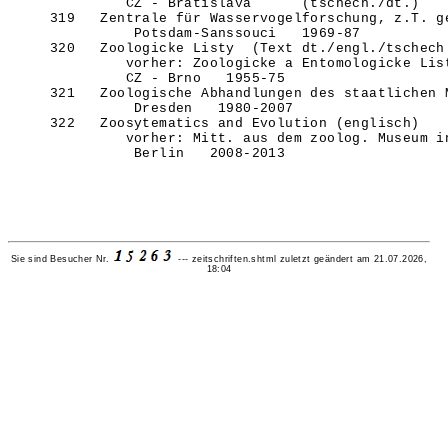
Sie sind Besucher Nr.
---
zeitschriften.shtml zuletzt geändert am 21.07.2026,
18:04