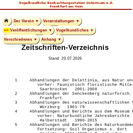
Der Verein ▼
Veranstaltungen ▼
Veröffentlichungen ▼
Vogelkundliches ▼
Verschiedenes ▼
Anhang ▼
Zeitschriften-Verzeichnis
Stand: 20.07.2026