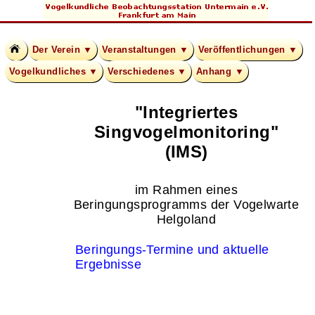
Der Verein ▼
Veranstaltungen ▼
Veröffentlichungen ▼
Vogelkundliches ▼
Verschiedenes ▼
Anhang ▼
"Integriertes
Singvogelmonitoring"
(IMS)
im Rahmen eines
Beringungsprogramms der Vogelwarte
Helgoland
Beringungs-Termine und aktuelle
Ergebnisse