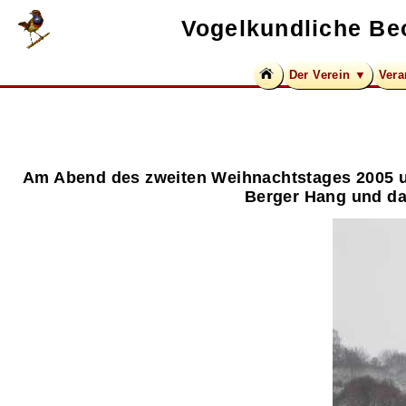
Vogelkundliche Be
Der Verein ▼
Vera
Am Abend des zweiten Weihnachtstages 2005 und
Berger Hang und da