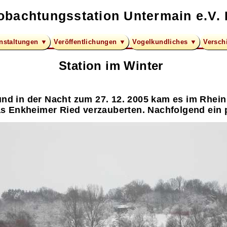
obachtungsstation Untermain e.V. 
nstaltungen ▼
Veröffentlichungen ▼
Vogelkundliches ▼
Versch
Station im Winter
 in der Nacht zum 27. 12. 2005 kam es im Rhein 
s Enkheimer Ried verzauberten. Nachfolgend ein 